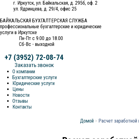
г. Иркутск, ул. Байкальская, д. 295б, оф. 2
ул. Ядринцева, д. 29/4, офис 25
БАЙКАЛЬСКАЯ БУХГАЛТЕРСКАЯ СЛУЖБА
профессиональные бухгалтерские и юридические
услуги в Иркутске
Пн-Пт с 9.00 до 18.00
Сб-Вс - выходной
+7 (3952) 72-08-74
Заказать звонок
О компании
Бухгалтерские услуги
Юридические услуги
Цены
Новости
Отзывы
Контакты
Домой
>
Расчет заработной