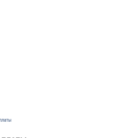
 платы