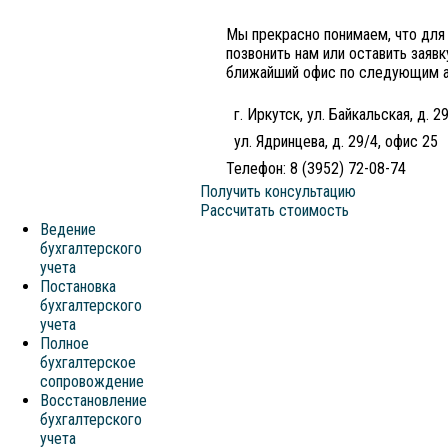
Мы прекрасно понимаем, что для
позвонить нам или оставить заяв
ближайший офис по следующим 
г. Иркутск, ул. Байкальская, д. 29
ул. Ядринцева, д. 29/4, офис 25
Телефон: 8 (3952) 72-08-74
Получить консультацию
Рассчитать стоимость
Ведение
бухгалтерского
учета
Постановка
бухгалтерского
учета
Полное
бухгалтерское
сопровождение
Восстановление
бухгалтерского
учета