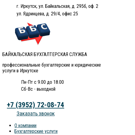
г. Иркутск, ул. Байкальская, д. 295б, оф. 2
ул. Ядринцева, д. 29/4, офис 25
БАЙКАЛЬСКАЯ БУХГАЛТЕРСКАЯ СЛУЖБА
профессиональные бухгалтерские и юридические
услуги в Иркутске
Пн-Пт с 9.00 до 18.00
Сб-Вс - выходной
+7 (3952) 72-08-74
Заказать звонок
О компании
Бухгалтерские услуги