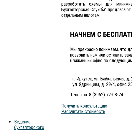
разработать схемы для минимиз
Бухгалтерская Служба" предлагают 
отдельным налогам.
НАЧНЕМ С БЕСПЛАТ
Мы прекрасно понимаем, что д
позвонить нам или оставить за
ближайший офис по следующим
г. Иркутск, ул. Байкальская, д. 
ул. Ядринцева, д. 29/4, офис 2
Телефон: 8 (3952) 72-08-74
Получить консультацию
Рассчитать стоимость
Ведение
бухгалтерского