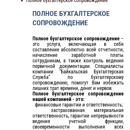
Полное бухгалтерское сопровождение
ПОЛНОЕ БУХГАЛТЕРСКОЕ
СОПРОВОЖДЕНИЕ
Полное бухгалтерское сопровождение
–
это услуга, включающая в себя
составление абсолютно всей отчетности,
начисление заработной платы
сотрудникам, а также контроль ведения
первичной документации. Специалисты
компании "Байкальская Бухгалтерская
Служба" по бухгалтерскому
сопровождению, помогут Вам избежать
лишних трат времени, денег и нервов.
Полное бухгалтерское сопровождение
нашей компанией - это:
финансовые гарантии и ответственность;
застрахованная материальная
ответственность, гарантии непрерывности
ведения учетной функции,
своевременности выполнения всех