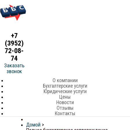
+7
(3952)
72-08-
74
Заказать
звонок
О компании
Бухгалтерские услуги
Юридические услуги
Цены
Новости
Отзывы
Контакты
Домой
>