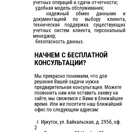
учетных операций и сдачи отчетности;
удобная модель обслуживания;
надежный обмен данными и
документацией по выбору клиента,
техническая поддержка существующих
учетных систем клиента, персональный
менеджер;
безопасность данных.
НАЧНЕМ С БЕСПЛАТНОЙ
КОНСУЛЬТАЦИИ?
Мы прекрасно понимаем, что для
решения Вашей задачи нужна
предварительная консультация. Можете
позвонить нам или оставить заявку на
сайте, мы свяжемся с Вами в ближайшее
время. Или же посетите наш ближайший
офис по следующим адресам:
г. Иркутск, ул. Байкальская, д. 295б, оф.
2