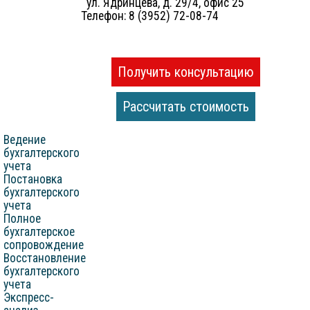
ул. Ядринцева, д. 29/4, офис 25
Телефон: 8 (3952) 72-08-74
Получить консультацию
Рассчитать стоимость
Ведение
бухгалтерского
учета
Постановка
бухгалтерского
учета
Полное
бухгалтерское
сопровождение
Восстановление
бухгалтерского
учета
Экспресс-